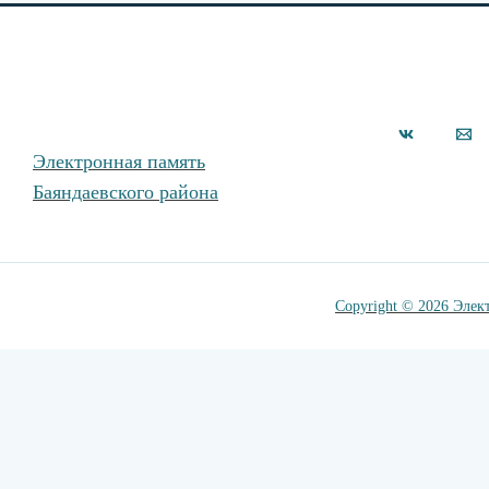
Электронная память
Баяндаевского района
Copyright © 2026 Элек