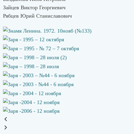
Зайцев Виктор Георгиевич
Рябцев Юрий Станиславович