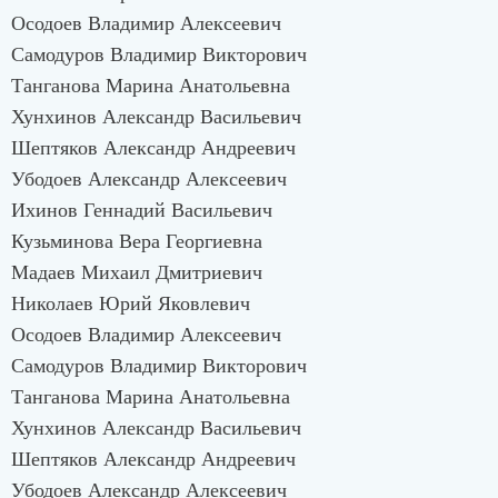
Осодоев Владимир Алексеевич
Самодуров Владимир Викторович
Танганова Марина Анатольевна
Хунхинов Александр Васильевич
Шептяков Александр Андреевич
Убодоев Александр Алексеевич
Ихинов Геннадий Васильевич
Кузьминова Вера Георгиевна
Мадаев Михаил Дмитриевич
Николаев Юрий Яковлевич
Осодоев Владимир Алексеевич
Самодуров Владимир Викторович
Танганова Марина Анатольевна
Хунхинов Александр Васильевич
Шептяков Александр Андреевич
Убодоев Александр Алексеевич