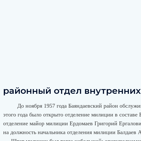
районный отдел внутренних
До ноября 1957 года Баяндаевский район обслуживал
этого года было открыто отделение милиции в составе 
отделение майор милиции Ердомаев Григорий Ергалович
на должность начальника отделения милиции Балдаев А.