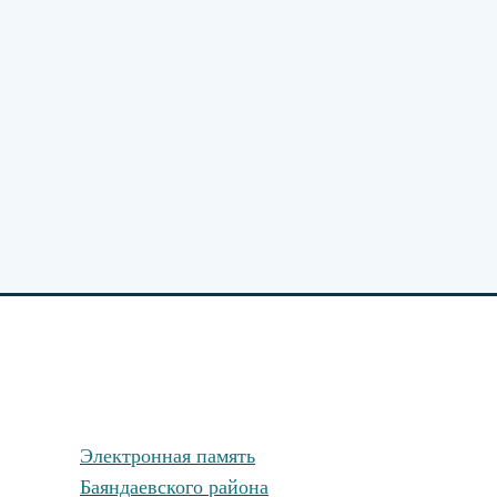
Электронная память
Баяндаевского района