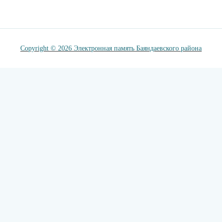
Copyright © 2026 Электронная память Баяндаевского района